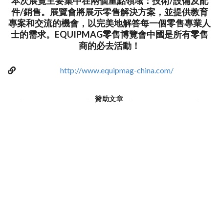
本次展覽主要集中在兩個重點領域：技術/設備及配
件/銷售。展覽會將展示零售解決方案，並提供教育
專案和交流的機會，以完美地解答每一個零售專業人
士的需求。EQUIPMAG零售博覽會中國是所有零售
商的必去活動！
http://www.equipmag-china.com/
贊助文章