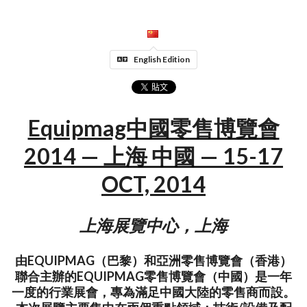
English Edition
Equipmag中國零售博覽會
2014 — 上海 中國 — 15-17
OCT, 2014
上海展覽中心，上海
由EQUIPMAG（巴黎）和亞洲零售博覽會（香港）
聯合主辦的EQUIPMAG零售博覽會（中國）是一年
一度的行業展會，專為滿足中國大陸的零售商而設。