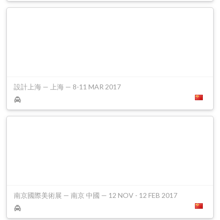
設計上海 — 上海 — 8-11 MAR 2017
南京國際美術展 — 南京 中國 — 12 NOV - 12 FEB 2017