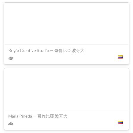
Regio Creative Studio — 哥倫比亞 波哥大
Maria Pineda — 哥倫比亞 波哥大