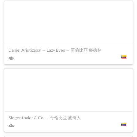
Daniel Aristizábal — Lazy Eyes — 哥倫比亞 麥德林
Siegenthaler & Co. — 哥倫比亞 波哥大