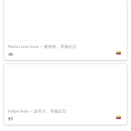
Maria Luisa Isaza — 麥德林，哥倫比亞
Felipe Avila — 波哥大，哥倫比亞