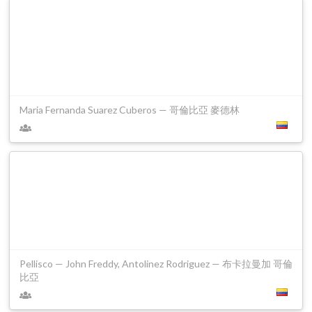
Maria Fernanda Suarez Cuberos — 哥倫比亞 麥德林
Pellisco — John Freddy, Antolinez Rodriguez — 布卡拉曼加 哥倫
比亞