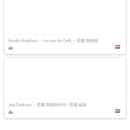
Studio Hoekhuis — Ivo van de Grift — 荷蘭 阿納姆
Joel Derksen — 荷蘭 阿姆斯特丹 / 英國 倫敦