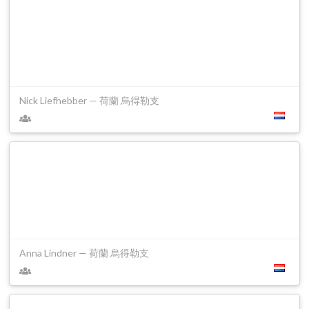
Nick Liefhebber — 荷蘭 烏得勒支
Anna Lindner — 荷蘭 烏得勒支