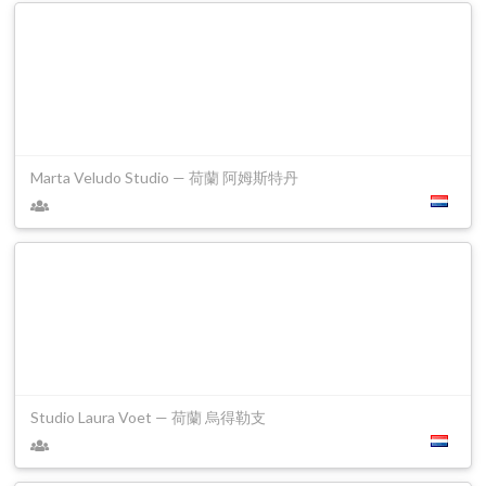
Marta Veludo Studio — 荷蘭 阿姆斯特丹
Studio Laura Voet — 荷蘭 烏得勒支