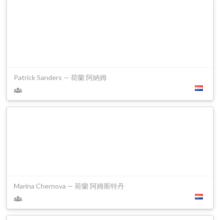
Patrick Sanders — 荷蘭 阿納姆
Marina Chernova — 荷蘭 阿姆斯特丹