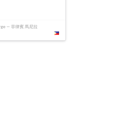
urge — 菲律賓 馬尼拉