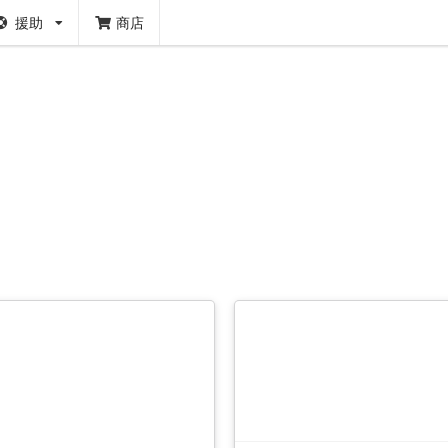
援助
商店