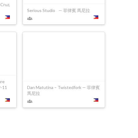
Cruz,
Serious Studio — 菲律賓 馬尼拉
ure
-11
Dan Matutina – Twistedfork — 菲律賓
馬尼拉