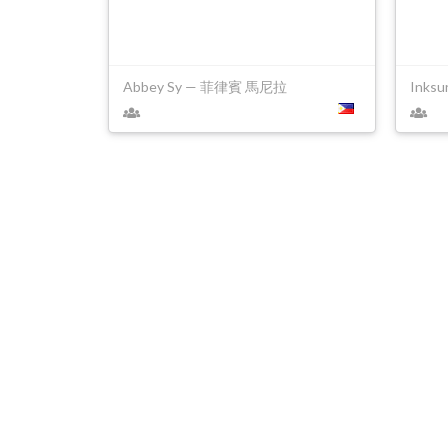
Abbey Sy — 菲律賓 馬尼拉
Inks