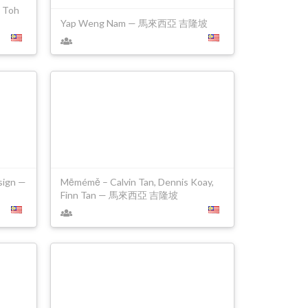
n Toh
Yap Weng Nam — 馬來西亞 吉隆坡
sign —
Mēmémě – Calvin Tan, Dennis Koay,
Finn Tan — 馬來西亞 吉隆坡