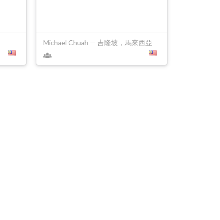
Michael Chuah — 吉隆坡，馬來西亞