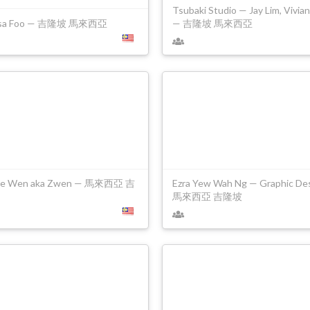
Tsubaki Studio — Jay Lim, Vivia
ssa Foo — 吉隆坡 馬來西亞
— 吉隆坡 馬來西亞
Zie Wen aka Zwen — 馬來西亞 吉
Ezra Yew Wah Ng — Graphic De
馬來西亞 吉隆坡