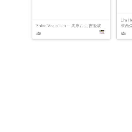
Lim H
Shine Visual Lab — 馬來西亞 吉隆坡
來西亞