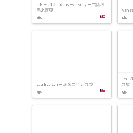
LIE — Little Ideas Everyday — 吉隆坡
馬來西亞
Vani
Lee 
Lau Eve Lyn — 馬來西亞 吉隆坡
隆坡