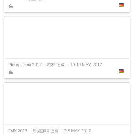
Pictoplasma 2017 — 柏林 德國 — 10-14 MAY, 2017
FMX 2017 — 斯圖加特 德國 — 2-5 MAY 2017