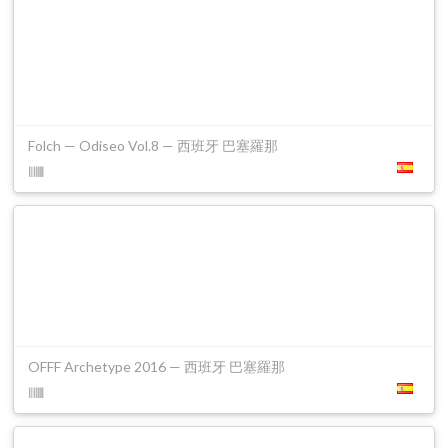
Folch — Odiseo Vol.8 — 西班牙 巴塞羅那
OFFF Archetype 2016 — 西班牙 巴塞羅那