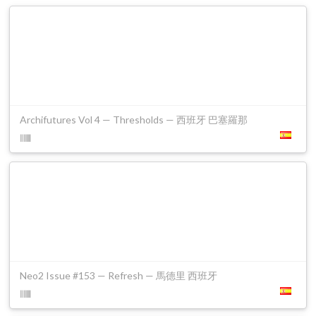
Archifutures Vol 4 — Thresholds — 西班牙 巴塞羅那
Neo2 Issue #153 — Refresh — 馬德里 西班牙