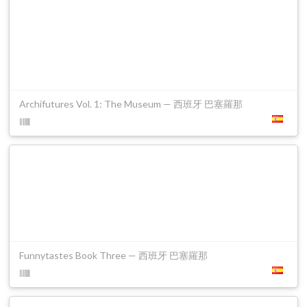
Archifutures Vol. 1: The Museum — 西班牙 巴塞羅那
Funnytastes Book Three — 西班牙 巴塞羅那