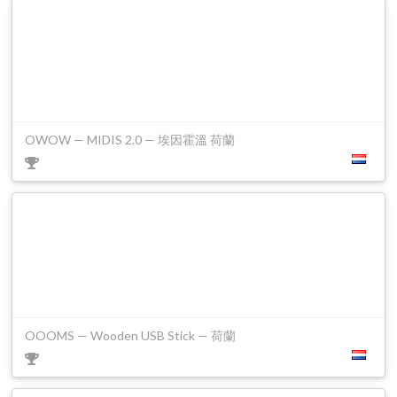
OWOW — MIDIS 2.0 — 埃因霍溫 荷蘭
OOOMS — Wooden USB Stick — 荷蘭