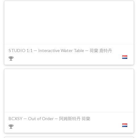
STUDIO 1:1 — Interactive Water Table — 荷蘭 鹿特丹
BCXSY — Out of Order — 阿姆斯特丹 荷蘭