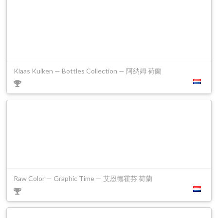
Klaas Kuiken — Bottles Collection — 阿納姆 荷蘭
Raw Color — Graphic Time — 艾恩德霍芬 荷蘭