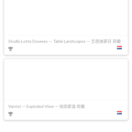
Studio Lotte Douwes — Table Landscapes — 艾恩德霍芬 荷蘭
Vantot — Exploded View — 埃因霍溫 荷蘭