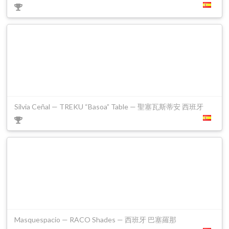
Silvia Ceñal — TREKU “Basoa” Table — 聖塞瓦斯蒂安 西班牙
Masquespacio — RACO Shades — 西班牙 巴塞羅那